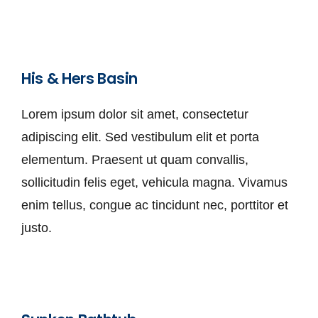
His & Hers Basin
Lorem ipsum dolor sit amet, consectetur
adipiscing elit. Sed vestibulum elit et porta
elementum. Praesent ut quam convallis,
sollicitudin felis eget, vehicula magna. Vivamus
enim tellus, congue ac tincidunt nec, porttitor et
justo.